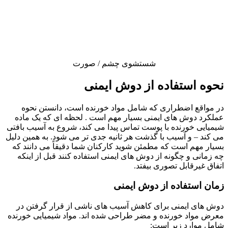
شستشوی چشم / صورت
نحوه استفاده از دوش ایمنی
در مواقع اضطراری که شامل مواد خورنده است، دانستن نحوه
عملکرد دوش های ایمنی بسیار مهم است . لحظه ای که یک ماده
شیمیایی خورنده با پوست تماس پیدا می کند، شروع به آسیب بافتی
می کند – و آسیب با گذشت هر ثانیه جدی تر می شود. به همین دلیل
بسیار مهم است که مطمئن شوید کارکنان شما دقیقاً می دانند که
چه زمانی و چگونه از دوش های ایمنی استفاده کنند قبل از اینکه
اتفاق غیرقابل تصوری بیفتد.
زمان استفاده از دوش ایمنی
دوش های ایمنی برای کاهش آسیب های ناشی از قرار گرفتن در
معرض مواد خورنده و مضر طراحی شده اند. مواد شیمیایی خورنده
شامل موارد زیر است: