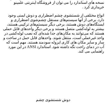
نسخه های استاندارد را می توان از فروشگاه اینترنتی علمینو
خریداری کرد .
انواع مختلفی از شستشوی چشم اضطراری و دوش ایمنی وجود
دارد. برخی از آنها سیستم‌های مستقل چشم‌شوی اضطراری و
ایستگاه‌های دوش هستند، برخی دیگر سیستم‌های ترکیبی هستند،
بیشتر به لوله‌کشی متصل هستند و برخی دیگر واحدهای قابل حملی
هستند که می‌توانند به مکان‌های جدا شده‌ای که نصب لوله‌کشی در
واحد غیرعملی است، منتقل شوند. واحدهای قابل حمل در ساخت و
ساز و سایر مکان های کاری ایزوله سودمند هستند. مهم است که
آب در دمای راحت نگه داشته شود. استاندارد ANSI در این مورد
راهنمایی می کند.
دوش شستشوی چشم