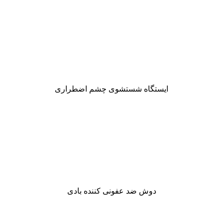
ایستگاه شستشوی چشم اضطراری
دوش ضد عفونی کننده بادی