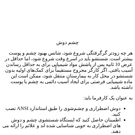
چشم دوش
هر چه زودتر گرگرفتگی شروع شود، شانس بهبود چشم و پوست
بیشتر است. شستشو باید در اسرع وقت شروع شود، اما حداقل در
عرض 10 ثانیه پس از پاشش مواد شیمیایی برای به حداقل رساندن
آسیب بافتی. اگر کارگر مجروح مستقیماً برای کمک‌های اولیه بدون
شستشو در محل کار به بیمارستان منتقل شود، ممکن است این
ماده شیمیایی فرصتی برای ایجاد آسیب دائمی به چشم یا پوست
داشته باشد.
به عنوان یک کارفرما باید:
دوش اضطراری و چشم‌شوی را طبق استاندارد ANSI نصب
کنید.
اطمینان حاصل کنید که ایستگاه شستشوی چشم و دوش
های اضطراری به خوبی شناسایی شده اند و علائم را ارائه می
دهند.